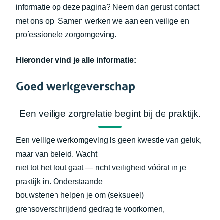
informatie op deze pagina? Neem dan gerust contact
met ons op. Samen werken we aan een veilige en
professionele zorgomgeving.
Hieronder vind je alle informatie:
Goed werkgeverschap
Een veilige zorgrelatie begint bij de praktijk.
Een veilige werkomgeving is geen kwestie van geluk,
maar van beleid. Wacht
niet tot het fout gaat — richt veiligheid vóóraf in je
praktijk in. Onderstaande
bouwstenen helpen je om (seksueel)
grensoverschrijdend gedrag te voorkomen,