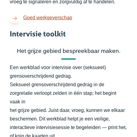
vroeg te signaleren en zorgvuldig af te handelen.
(opent in nieuw tabblad)
Goed werkgeverschap
Intervisie toolkit
Het grijze gebied bespreekbaar maken.
Een werkblad voor intervisie over (seksueel)
grensoverschrijdend gedrag.
Seksueel grensoverschrijdend gedrag in de
zorgrelatie verloopt zelden in één stap; het begint
vaak in
het grijze gebied. Juist daar, vroeg, kunnen we elkaar
beschermen. Dit werkblad helpt je een veilige,
interactieve intervisiesessie te begeleiden — print het,
of knip de kaarten uit.