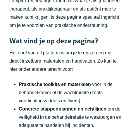
complex en belangrijk thema is waar je als (manueel)
therapeut, als praktijkeigenaar en als patiënt mee te
maken kunt krijgen, is deze pagina speciaal ingericht
om je te voorzien van praktische ondersteuning.
Wat vind je op deze pagina?
Het doel van dit platform is om je te ontzorgen met
direct inzetbare materialen en handvatten. Zo kun je
hier onder andere terecht voor:
Praktische toolkits en materialen
voor in de
behandelkamer of de wachtruimte (zoals
voorlichtingsvideo’s en flyers).
Concrete stappenplannen en richtlijnen
om de
veiligheid in de behandelrelatie te waarborgen en
adequaat te handelen bij incidenten.