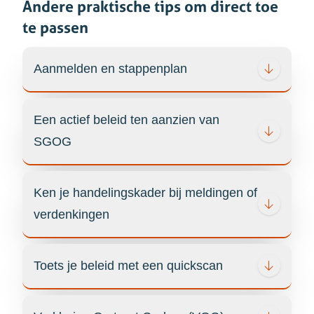
Andere praktische tips om direct toe
te passen
Aanmelden en stappenplan
Een actief beleid ten aanzien van
SGOG
Ken je handelingskader bij meldingen of
verdenkingen
Toets je beleid met een quickscan