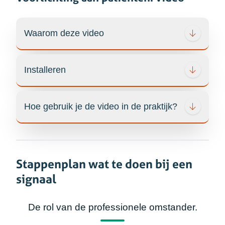
Waarom deze video
Installeren
Hoe gebruik je de video in de praktijk?
Stappenplan wat te doen bij een
signaal
De rol van de professionele omstander.