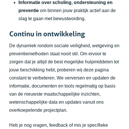
Informatie over scholing, ondersteuning en
preventie
om binnen jouw praktijk actief aan de
slag te gaan met bewustwording.
Continu in ontwikkeling
De dynamiek rondom sociale veiligheid, wetgeving en
preventiemethoden staat nooit stil. Om ervoor te
zorgen dat je altijd de best mogelijke hulpmiddelen tot
jouw beschikking hebt, proberen wij deze pagina
constant te verbeteren. We verversen en updaten de
informatie, documenten en tools regelmatig op basis
van de nieuwste maatschappelijke inzichten,
wetenschappelijke data en updates vanuit ons
overkoepelende projectplan.
Heb je nog vragen, feedback of mis je specifieke