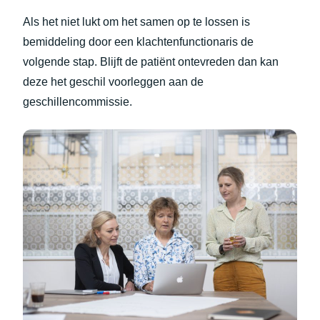
Als het niet lukt om het samen op te lossen is
bemiddeling door een klachtenfunctionaris de
volgende stap. Blijft de patiënt ontevreden dan kan
deze het geschil voorleggen aan de
geschillencommissie.