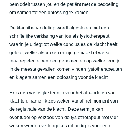
bemiddelt tussen jou en de patiënt met de bedoeling
om samen tot een oplossing te komen.
De klachtbehandeling wordt afgesloten met een
schriftelijke verklaring van jou als fysiotherapeut
waarin je uitlegt tot welke conclusies de klacht heeft
geleid, welke afspraken er zijn gemaakt of welke
maatregelen er worden genomen en op welke termijn.
In de meeste gevallen komen vinden fysiotherapeuten
en klagers samen een oplossing voor de klacht.
Er is een wettelijke termijn voor het afhandelen van
klachten, namelijk zes weken vanaf het moment van
de registratie van de klacht. Deze termijn kan
eventueel op verzoek van de fysiotherapeut met vier
weken worden verlengd als dit nodig is voor een