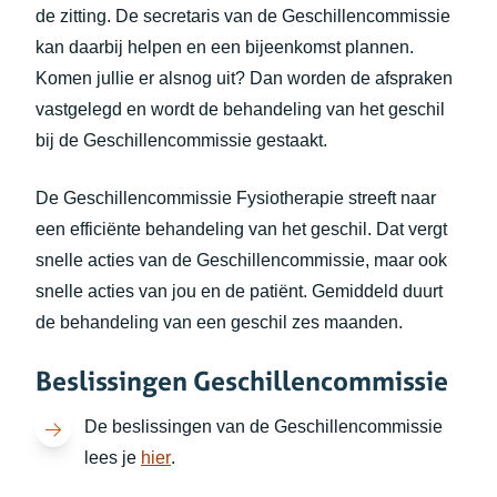
de zitting. De secretaris van de Geschillencommissie
kan daarbij helpen en een bijeenkomst plannen.
Komen jullie er alsnog uit? Dan worden de afspraken
vastgelegd en wordt de behandeling van het geschil
bij de Geschillencommissie gestaakt.
De Geschillencommissie Fysiotherapie streeft naar
een efficiënte behandeling van het geschil. Dat vergt
snelle acties van de Geschillencommissie, maar ook
snelle acties van jou en de patiënt. Gemiddeld duurt
de behandeling van een geschil zes maanden.
Beslissingen Geschillencommissie
De beslissingen van de Geschillencommissie
(opent in nieuw tabblad)
lees je
hier
.