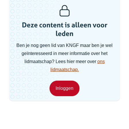
Deze content is alleen voor
leden
Ben je nog geen lid van KNGF maar ben je wel
geïnteresseerd in meer informatie over het
lidmaatschap? Lees hier meer over
ons
lidmaatschap.
Inloggen