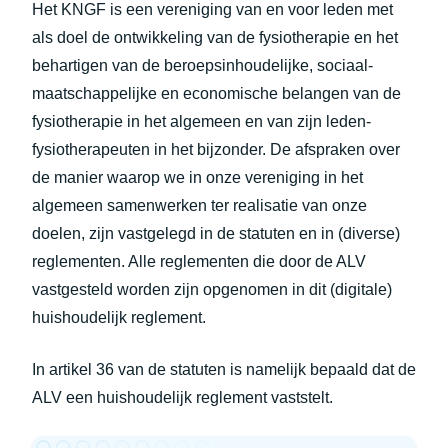
Het KNGF is een vereniging van en voor leden met
als doel de ontwikkeling van de fysiotherapie en het
behartigen van de beroepsinhoudelijke, sociaal-
maatschappelijke en economische belangen van de
fysiotherapie in het algemeen en van zijn leden-
fysiotherapeuten in het bijzonder. De afspraken over
de manier waarop we in onze vereniging in het
algemeen samenwerken ter realisatie van onze
doelen, zijn vastgelegd in de statuten en in (diverse)
reglementen. Alle reglementen die door de ALV
vastgesteld worden zijn opgenomen in dit (digitale)
huishoudelijk reglement.
In artikel 36 van de statuten is namelijk bepaald dat de
ALV een huishoudelijk reglement vaststelt.