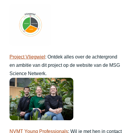
Project Vliegwiel
: Ontdek alles over de achtergrond
en ambitie van dit project op de website van de MSG
Science Netwerk.
NVMT Young Professionals
: Wil je met hen in contact