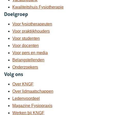
Kwaliteitshuis Fysiotherapie
Doelgroep
Voor fysiotherapeuten
Voor praktijkhouders
Voor studenten
Voor docenten
Voor pers en media
Belangstellenden
Onderzoekers
Volg ons
Over KNGF
Over lidmaatschappen
Ledenvoordeel
Magazine Fysiopraxis
Werken bij KNGF