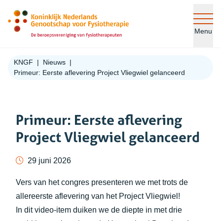
Ga naar de inhoud
Menu
KNGF
Nieuws
Primeur: Eerste aflevering Project Vliegwiel gelanceerd
Primeur: Eerste aflevering
Project Vliegwiel gelanceerd
29 juni 2026
Vers van het congres presenteren we met trots de
allereerste aflevering van het Project Vliegwiel!
In dit video-item duiken we de diepte in met drie