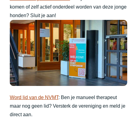
komen of zelf actief onderdeel worden van deze jonge
honden? Sluit je aan!
Word lid van de NVMT
: Ben je manueel therapeut
maar nog geen lid? Versterk de vereniging en meld je
direct aan.