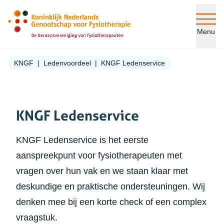
Ga naar de inhoud
Menu
KNGF
Ledenvoordeel
KNGF Ledenservice
KNGF Ledenservice
KNGF Ledenservice is het eerste
aanspreekpunt voor fysiotherapeuten met
vragen over hun vak en we staan klaar met
deskundige en praktische ondersteuningen. Wij
denken mee bij een korte check of een complex
vraagstuk.