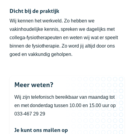
Dicht bij de praktijk
Wij kennen het werkveld. Zo hebben we
vakinhoudelijke kennis, spreken we dagelijks met
collega-fysiotherapeuten en weten wij wat er speelt
binnen de fysiotherapie. Zo word jij altijd door ons
goed en vakkundig geholpen.
Meer weten?
Wij zijn telefonisch bereikbaar van maandag tot
en met donderdag tussen 10.00 en 15.00 uur op
033-467 29 29
Je kunt ons mailen op