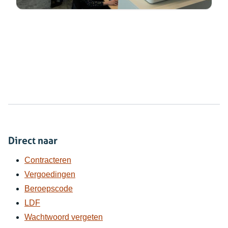
Direct naar
Contracteren
Vergoedingen
Beroepscode
LDF
Wachtwoord vergeten