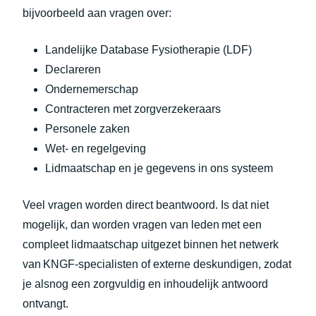
bijvoorbeeld aan vragen over:
Landelijke Database Fysiotherapie (LDF)
Declareren
Ondernemerschap
Contracteren met zorgverzekeraars
Personele zaken
Wet- en regelgeving
Lidmaatschap en je gegevens in ons systeem
Veel vragen worden direct beantwoord. Is dat niet
mogelijk, dan worden vragen van leden met een
compleet lidmaatschap uitgezet binnen het netwerk
van KNGF‑specialisten of externe deskundigen, zodat
je alsnog een zorgvuldig en inhoudelijk antwoord
ontvangt.