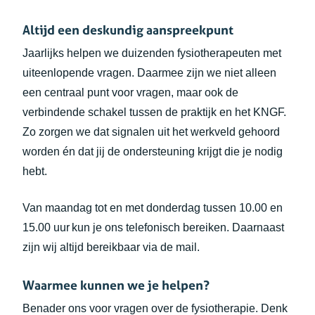
Altijd een deskundig aanspreekpunt
Jaarlijks helpen we duizenden fysiotherapeuten met
uiteenlopende vragen. Daarmee zijn we niet alleen
een centraal punt voor vragen, maar ook de
verbindende schakel tussen de praktijk en het KNGF.
Zo zorgen we dat signalen uit het werkveld gehoord
worden én dat jij de ondersteuning krijgt die je nodig
hebt.
Van maandag tot en met donderdag tussen 10.00 en
15.00 uur kun je ons telefonisch bereiken. Daarnaast
zijn wij altijd bereikbaar via de mail.
Waarmee kunnen we je helpen?
Benader ons voor vragen over de fysiotherapie. Denk