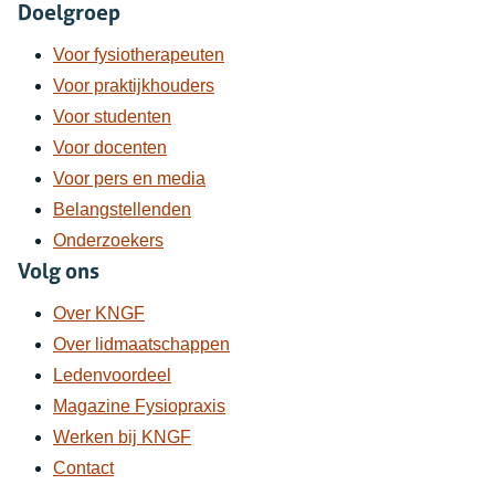
Doelgroep
Voor fysiotherapeuten
Voor praktijkhouders
Voor studenten
Voor docenten
Voor pers en media
Belangstellenden
Onderzoekers
Volg ons
Over KNGF
Over lidmaatschappen
Ledenvoordeel
Magazine Fysiopraxis
Werken bij KNGF
Contact