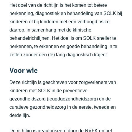
Het doel van de richtlijn is het komen tot betere
herkenning, diagnostiek en behandeling van SOLK bij
kinderen of bij kinderen met een verhoogd risico
daarop, in samenhang met de klinische
behandelrichtlijnen. Het doel is om SOLK sneller te
herkennen, te erkennen en goede behandeling in te
zetten zonder een (te) lang diagnostisch traject.
Voor wie
Deze richtlijn is geschreven voor zorgverleners van
kinderen met SOLK in de preventieve
gezondheidszorg (jeugdgezondheidszorg) en de
curatieve gezondheidszorg in de eerste, tweede en
derde lijn.
De richtlijn is geautoriseerd door de NVFK en het