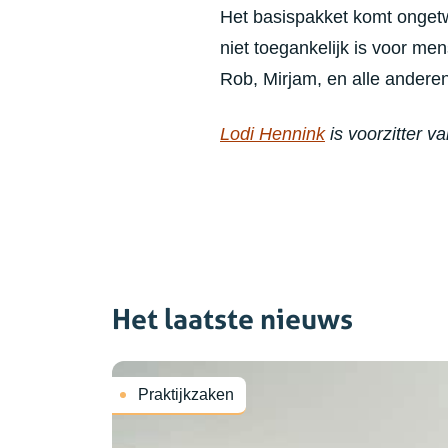
Het basispakket komt ongetwi
niet toegankelijk is voor men
Rob, Mirjam, en alle anderen,
Lodi Hennink
is voorzitter 
Het laatste nieuws
Praktijkzaken