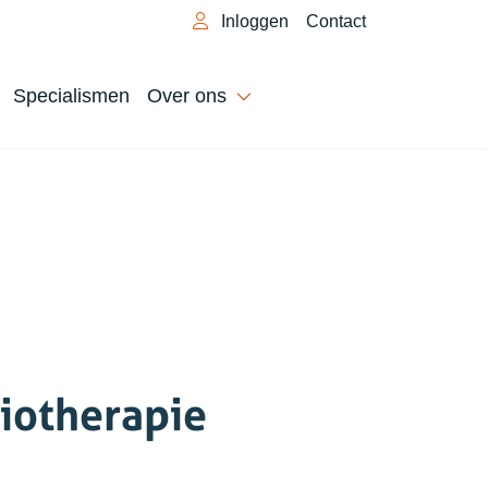
Inloggen
Contact
Specialismen
Over ons
iotherapie