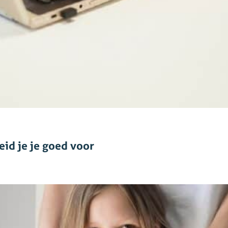
eid je je goed voor