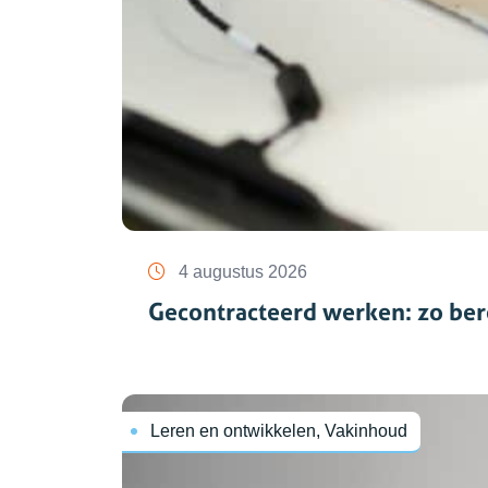
4 augustus 2026
Gecontracteerd werken: zo ber
Leren en ontwikkelen, Vakinhoud